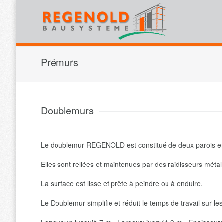
Prémurs
Doublemurs
Le doublemur REGENOLD est constitué de deux parois e
Elles sont reliées et maintenues par des raidisseurs métal
La surface est lisse et prête à peindre ou à enduire.
Le Doublemur simplifie et réduit le temps de travail sur les