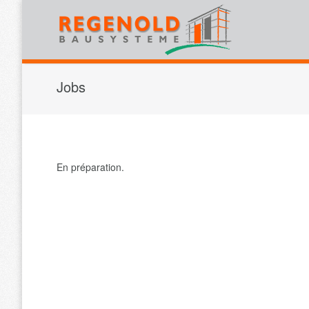
Jobs
En préparation.